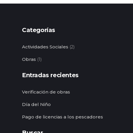
Categorías
Actividades Sociales
(2)
Obras
(1)
Entradas recientes
Verificación de obras
Día del Niño
Pago de licencias a los pescadores
Buscar